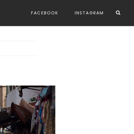
Sea
FACEBOOK
INSTAGRAM