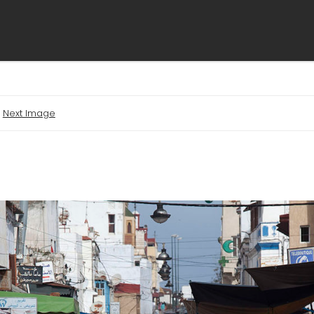
Next Image