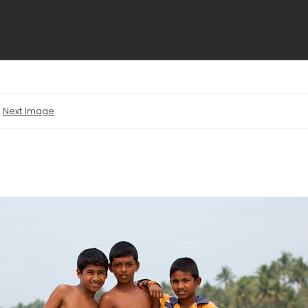
Next Image